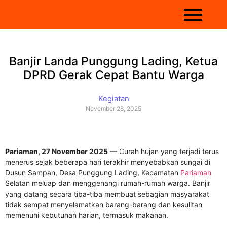
Banjir Landa Punggung Lading, Ketua
DPRD Gerak Cepat Bantu Warga
Kegiatan
November 28, 2025
Pariaman, 27 November 2025
— Curah hujan yang terjadi terus
menerus sejak beberapa hari terakhir menyebabkan sungai di
Dusun Sampan, Desa Punggung Lading, Kecamatan
Pariaman
Selatan meluap dan menggenangi rumah-rumah warga. Banjir
yang datang secara tiba-tiba membuat sebagian masyarakat
tidak sempat menyelamatkan barang-barang dan kesulitan
memenuhi kebutuhan harian, termasuk makanan.