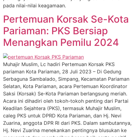
pada nilai-nilai keagamaan.
Pertemuan Korsak Se-Kota
Pariaman: PKS Bersiap
Menangkan Pemilu 2024
Muhajir Muslim, Lc hadiri Pertemuan Korsak PKS
pariaman Kota Pariaman, 28 Juli 2023 – Di Gedung
Serbaguna Sambalado, Simpang, Kecamatan Pariaman
Selatan, Kota Pariaman, acara Pertemuan Koordinator
Saksi (Korsak) Se-Kota Pariaman berlangsung meriah.
Acara ini dihadiri oleh tokoh-tokoh penting dari Partai
Keadilan Sejahtera (PKS), termasuk Muhajir Muslim,
caleg PKS untuk DPRD Kota Pariaman, dan Hj. Nevi
Zuarina, anggota DPR RI dari PKS. Dalam sambutannya,
Hj. Nevi Zuarina menekankan pentingnya blusukan ke