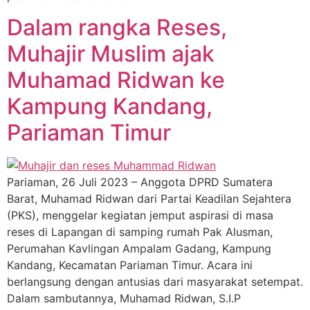
Dalam rangka Reses,
Muhajir Muslim ajak
Muhamad Ridwan ke
Kampung Kandang,
Pariaman Timur
Pariaman, 26 Juli 2023 – Anggota DPRD Sumatera
Barat, Muhamad Ridwan dari Partai Keadilan Sejahtera
(PKS), menggelar kegiatan jemput aspirasi di masa
reses di Lapangan di samping rumah Pak Alusman,
Perumahan Kavlingan Ampalam Gadang, Kampung
Kandang, Kecamatan Pariaman Timur. Acara ini
berlangsung dengan antusias dari masyarakat setempat.
Dalam sambutannya, Muhamad Ridwan, S.I.P