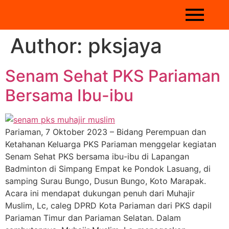
Author:
pksjaya
Senam Sehat PKS Pariaman
Bersama Ibu-ibu
Pariaman, 7 Oktober 2023 – Bidang Perempuan dan
Ketahanan Keluarga PKS Pariaman menggelar kegiatan
Senam Sehat PKS bersama ibu-ibu di Lapangan
Badminton di Simpang Empat ke Pondok Lasuang, di
samping Surau Bungo, Dusun Bungo, Koto Marapak.
Acara ini mendapat dukungan penuh dari Muhajir
Muslim, Lc, caleg DPRD Kota Pariaman dari PKS dapil
Pariaman Timur dan Pariaman Selatan. Dalam